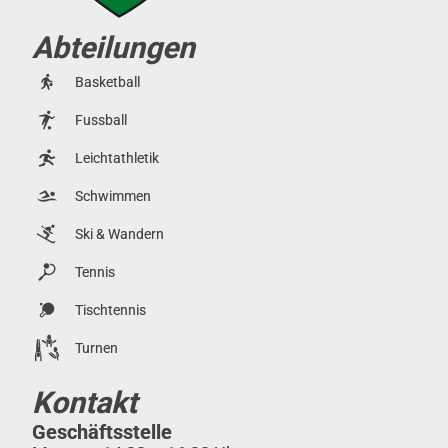
Abteilungen
Basketball
Fussball
Leichtathletik
Schwimmen
Ski & Wandern
Tennis
Tischtennis
Turnen
Kontakt
Geschäftsstelle