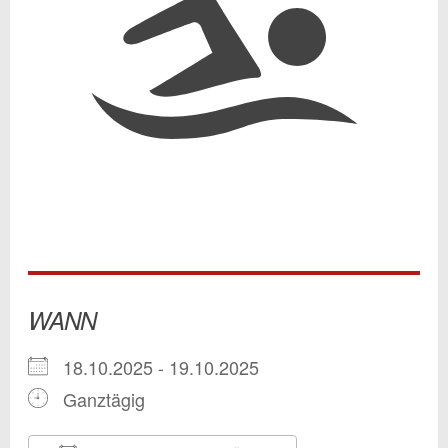
WANN
18.10.2025 - 19.10.2025
Ganztägig