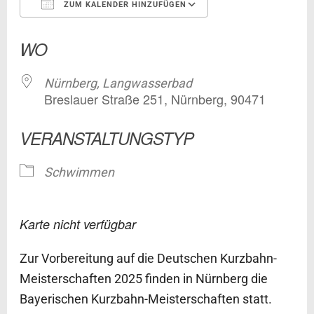
ZUM KALENDER HINZUFÜGEN
ICS herunterladen
Google Kalender
WO
Nürnberg, Langwasserbad
Breslauer Straße 251, Nürnberg, 90471
VERANSTALTUNGSTYP
Schwimmen
Karte nicht verfügbar
Zur Vorbereitung auf die Deutschen Kurzbahn-
Meisterschaften 2025 finden in Nürnberg die
Bayerischen Kurzbahn-Meisterschaften statt.