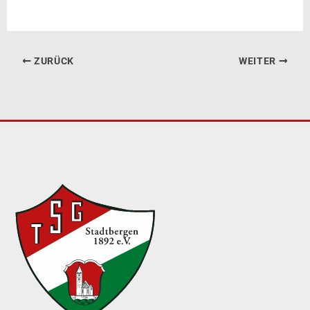
ZURÜCK
WEITER