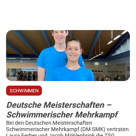
SCHWIMMEN
Deutsche Meisterschaften –
Schwimmerischer Mehrkampf
Bei den Deutschen Meisterschaften
Schwimmerischer Mehrkampf (DM SMK) vertraten
Laura Ferber und Jacob Möhlenbrink die TSG