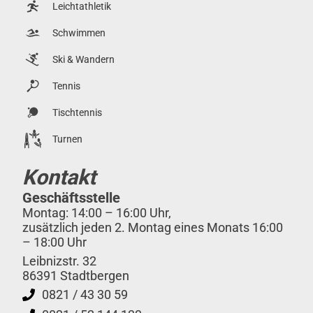
Leichtathletik
Schwimmen
Ski & Wandern
Tennis
Tischtennis
Turnen
Kontakt
Geschäftsstelle
Montag: 14:00 – 16:00 Uhr,
zusätzlich jeden 2. Montag eines Monats 16:00
– 18:00 Uhr
Leibnizstr. 32
86391 Stadtbergen
0821 / 43 30 59