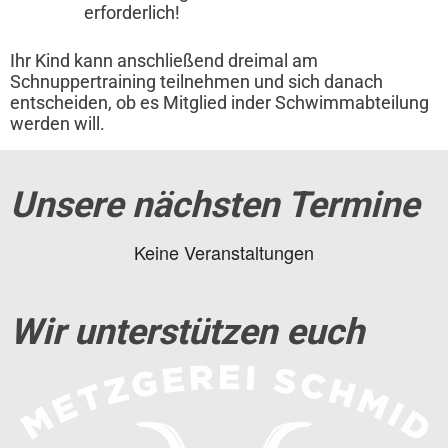
erforderlich!
Ihr Kind kann anschließend dreimal am
Schnuppertraining teilnehmen und sich danach
entscheiden, ob es Mitglied inder Schwimmabteilung
werden will.
Unsere nächsten Termine
Keine Veranstaltungen
Wir unterstützen euch