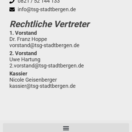
0821 / 52 144 133
info@tsg-stadtbergen.de
Rechtliche Vertreter
1. Vorstand
Dr. Franz Hoppe
vorstand@tsg-stadtbergen.de
2. Vorstand
Uwe Hartung
2.vorstand@tsg-stadtbergen.de
Kassier
Nicole Geisenberger
kassier@tsg-stadtbergen.de