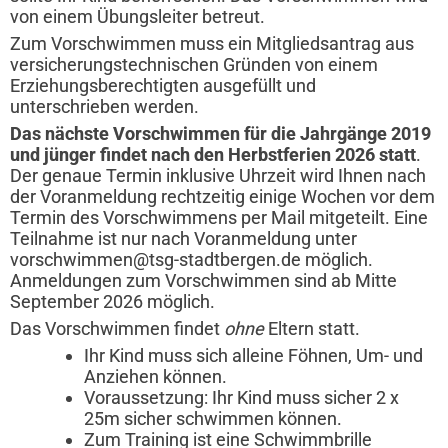
von einem Übungsleiter betreut.
Zum Vorschwimmen muss ein Mitgliedsantrag aus
versicherungstechnischen Gründen von einem
Erziehungsberechtigten ausgefüllt und
unterschrieben werden.
Das nächste Vorschwimmen für die Jahrgänge 2019
und jünger findet
nach den Herbstferien 2026
statt
.
Der genaue Termin inklusive Uhrzeit wird Ihnen nach
der Voranmeldung rechtzeitig einige Wochen vor dem
Termin des Vorschwimmens per Mail mitgeteilt. Eine
Teilnahme ist nur nach Voranmeldung unter
vorschwimmen@tsg-stadtbergen.de
möglich.
Anmeldungen zum Vorschwimmen sind ab Mitte
September 2026 möglich.
Das Vorschwimmen findet
ohne
Eltern statt.
Ihr Kind muss sich alleine Föhnen, Um- und
Anziehen können.
Voraussetzung: Ihr Kind muss sicher 2 x
25m sicher schwimmen können.
Zum Training ist eine Schwimmbrille