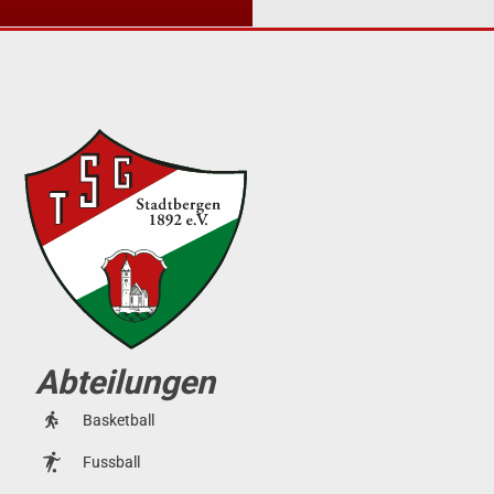
Abteilungen
Basketball
Fussball