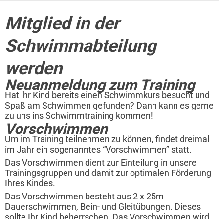
Mitglied in der
Schwimmabteilung
werden
Neuanmeldung zum Training
Hat ihr Kind bereits einen Schwimmkurs besucht und
Spaß am Schwimmen gefunden? Dann kann es gerne
zu uns ins Schwimmtraining kommen!
Vorschwimmen
Um im Training teilnehmen zu können, findet dreimal
im Jahr ein sogenanntes “Vorschwimmen” statt.
Das Vorschwimmen dient zur Einteilung in unsere
Trainingsgruppen und damit zur optimalen Förderung
Ihres Kindes.
Das Vorschwimmen besteht aus 2 x 25m
Dauerschwimmen, Bein- und Gleitübungen. Dieses
sollte Ihr Kind beherrschen. Das Vorschwimmen wird