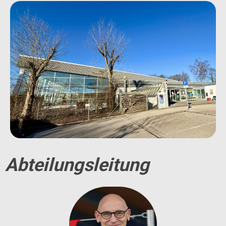
Abteilungsleitung