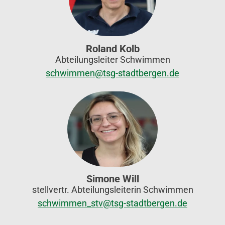
Roland Kolb
Abteilungsleiter Schwimmen
schwimmen@tsg-stadtbergen.de
Simone Will
stellvertr. Abteilungsleiterin Schwimmen
schwimmen_stv@tsg-stadtbergen.de