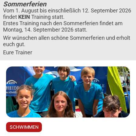
Sommerferien
Vom 1. August bis einschließlich 12. September 2026
findet
KEIN
Training statt.
Erstes Training nach den Sommerferien findet am
Montag, 14. September 2026 statt.
Wir wünschen allen schöne Sommerferien und erholt
euch gut.
Eure Trainer
SCHWIMMEN