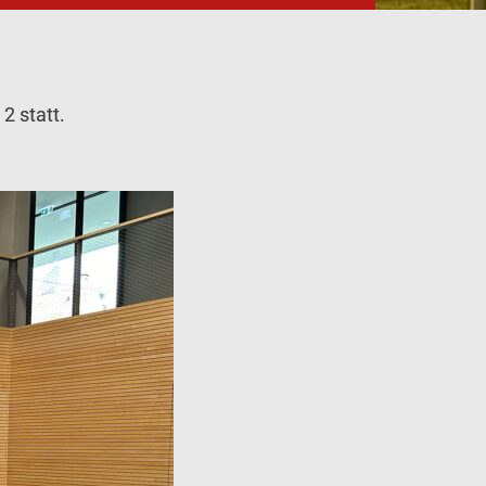
 2 statt.