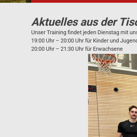
Aktuelles aus der Tis
Unser Training findet jeden Dienstag mit un
19:00 Uhr – 20:00 Uhr für Kinder und Jugen
20:00 Uhr – 21:30 Uhr für Erwachsene