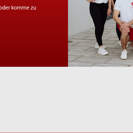
e oder komme zu