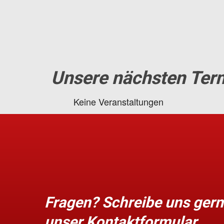
Unsere nächsten Ter
Keine Veranstaltungen
Fragen? Schreibe uns gern
unser Kontaktformular