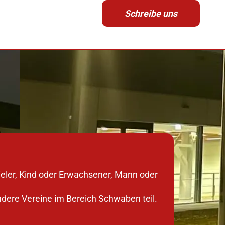
Schreibe uns
pieler, Kind oder Erwachsener, Mann oder
ndere Vereine im Bereich Schwaben teil.