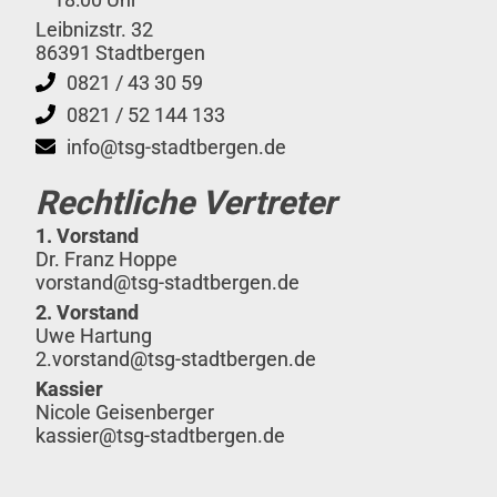
Leibnizstr. 32
86391 Stadtbergen
0821 / 43 30 59
0821 / 52 144 133
info@tsg-stadtbergen.de
Rechtliche Vertreter
1. Vorstand
Dr. Franz Hoppe
vorstand@tsg-stadtbergen.de
2. Vorstand
Uwe Hartung
2.vorstand@tsg-stadtbergen.de
Kassier
Nicole Geisenberger
kassier@tsg-stadtbergen.de