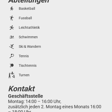
Basketball
Fussball
Leichtathletik
Schwimmen
Ski & Wandern
Tennis
Tischtennis
Turnen
Kontakt
Geschäftsstelle
Montag: 14:00 – 16:00 Uhr,
zusätzlich jeden 2. Montag eines Monats 16:00
– 18:00 Uhr