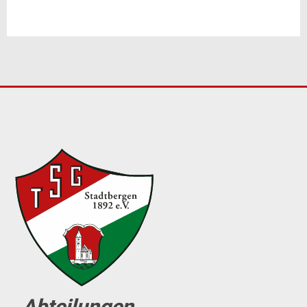
Abteilungen