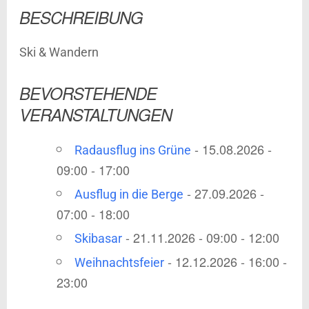
BESCHREIBUNG
Ski & Wandern
BEVORSTEHENDE
VERANSTALTUNGEN
- 15.08.2026 -
Radausflug ins Grüne
09:00 - 17:00
- 27.09.2026 -
Ausflug in die Berge
07:00 - 18:00
- 21.11.2026 - 09:00 - 12:00
Skibasar
- 12.12.2026 - 16:00 -
Weihnachtsfeier
23:00