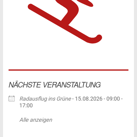
NÄCHSTE VERANSTALTUNG
Radausflug ins Grüne
- 15.08.2026 - 09:00 -
17:00
Alle anzeigen