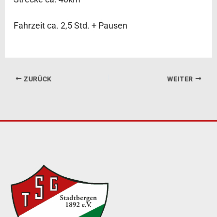
Fahrzeit ca. 2,5 Std. + Pausen
ZURÜCK
WEITER