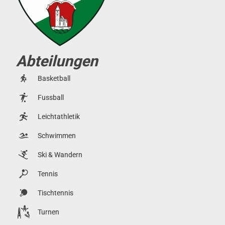
Abteilungen
Basketball
Fussball
Leichtathletik
Schwimmen
Ski & Wandern
Tennis
Tischtennis
Turnen