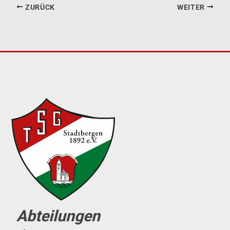
ZURÜCK
WEITER
Abteilungen