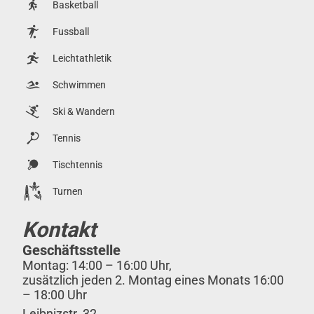
Basketball
Fussball
Leichtathletik
Schwimmen
Ski & Wandern
Tennis
Tischtennis
Turnen
Kontakt
Geschäftsstelle
Montag: 14:00 – 16:00 Uhr,
zusätzlich jeden 2. Montag eines Monats 16:00
– 18:00 Uhr
Leibnizstr. 32