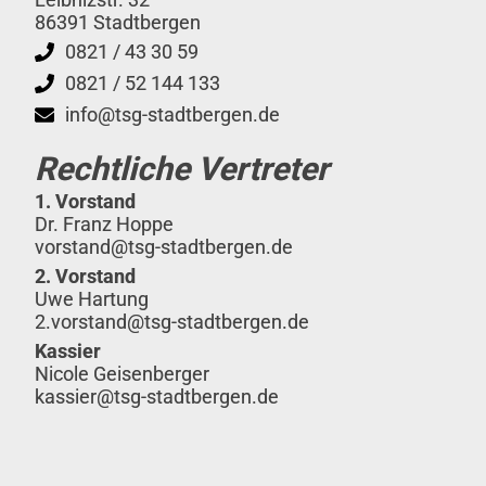
86391 Stadtbergen
0821 / 43 30 59
0821 / 52 144 133
info@tsg-stadtbergen.de
Rechtliche Vertreter
1. Vorstand
Dr. Franz Hoppe
vorstand@tsg-stadtbergen.de
2. Vorstand
Uwe Hartung
2.vorstand@tsg-stadtbergen.de
Kassier
Nicole Geisenberger
kassier@tsg-stadtbergen.de