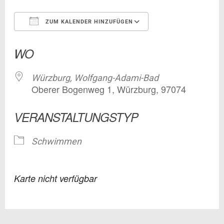
ZUM KALENDER HINZUFÜGEN
ICS herunterladen
Google Kalender
WO
Würzburg, Wolfgang-Adami-Bad
Oberer Bogenweg 1, Würzburg, 97074
VERANSTALTUNGSTYP
Schwimmen
Karte nicht verfügbar