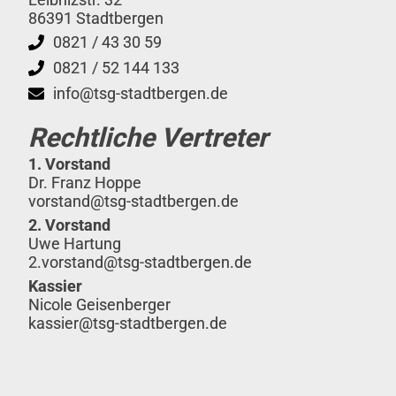
86391 Stadtbergen
0821 / 43 30 59
0821 / 52 144 133
info@tsg-stadtbergen.de
Rechtliche Vertreter
1. Vorstand
Dr. Franz Hoppe
vorstand@tsg-stadtbergen.de
2. Vorstand
Uwe Hartung
2.vorstand@tsg-stadtbergen.de
Kassier
Nicole Geisenberger
kassier@tsg-stadtbergen.de