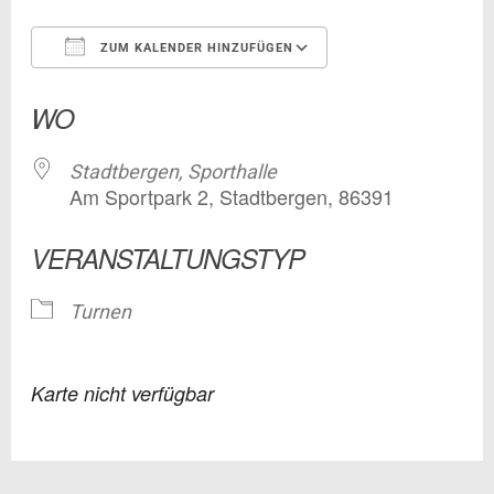
ZUM KALENDER HINZUFÜGEN
ICS herunterladen
Google Kalender
WO
Stadtbergen, Sporthalle
Am Sportpark 2, Stadtbergen, 86391
VERANSTALTUNGSTYP
Turnen
Karte nicht verfügbar