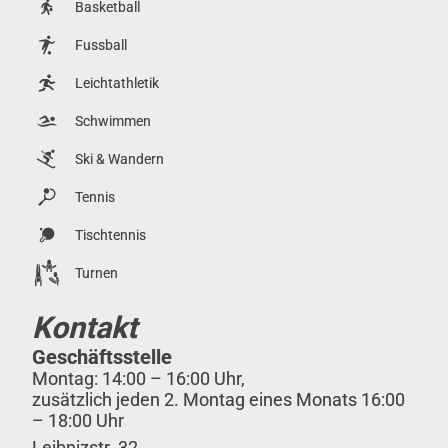
Basketball
Fussball
Leichtathletik
Schwimmen
Ski & Wandern
Tennis
Tischtennis
Turnen
Kontakt
Geschäftsstelle
Montag: 14:00 – 16:00 Uhr,
zusätzlich jeden 2. Montag eines Monats 16:00
– 18:00 Uhr
Leibnizstr. 32