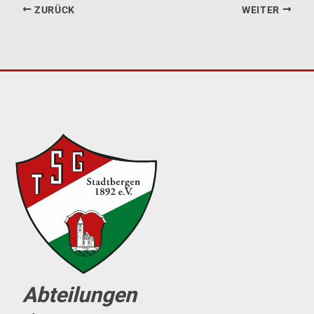
ZURÜCK
WEITER
Abteilungen