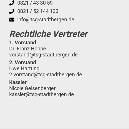
0821 / 43 30 59
0821 / 52 144 133
info@tsg-stadtbergen.de
Rechtliche Vertreter
1. Vorstand
Dr. Franz Hoppe
vorstand@tsg-stadtbergen.de
2. Vorstand
Uwe Hartung
2.vorstand@tsg-stadtbergen.de
Kassier
Nicole Geisenberger
kassier@tsg-stadtbergen.de