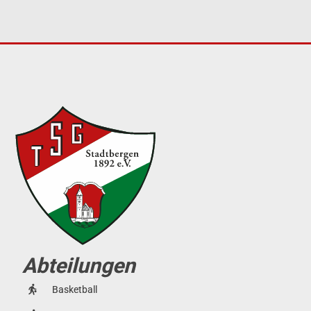
Abteilungen
Basketball