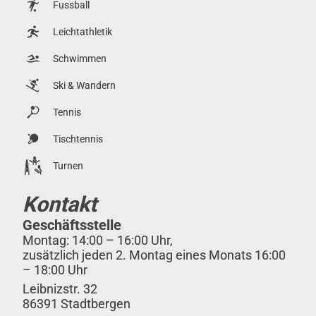
Fussball
Leichtathletik
Schwimmen
Ski & Wandern
Tennis
Tischtennis
Turnen
Kontakt
Geschäftsstelle
Montag: 14:00 – 16:00 Uhr,
zusätzlich jeden 2. Montag eines Monats 16:00
– 18:00 Uhr
Leibnizstr. 32
86391 Stadtbergen