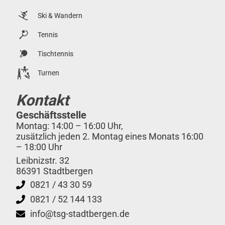
Ski & Wandern
Tennis
Tischtennis
Turnen
Kontakt
Geschäftsstelle
Montag: 14:00 – 16:00 Uhr,
zusätzlich jeden 2. Montag eines Monats 16:00
– 18:00 Uhr
Leibnizstr. 32
86391 Stadtbergen
0821 / 43 30 59
0821 / 52 144 133
info@tsg-stadtbergen.de