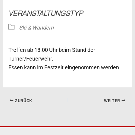
ICS herunterladen
Google Kalender
VERANSTALTUNGSTYP
Ski & Wandern
Treffen ab 18.00 Uhr beim Stand der
Turner/Feuerwehr.
Essen kann im Festzelt eingenommen werden
ZURÜCK
WEITER