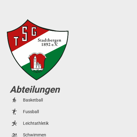
Abteilungen
Basketball
Fussball
Leichtathletik
Schwimmen