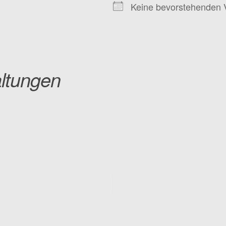
Keine bevorstehenden 
ltungen