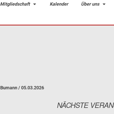
Mitgliedschaft
Kalender
Über uns
a Bumann
/
05.03.2026
NÄCHSTE VERAN