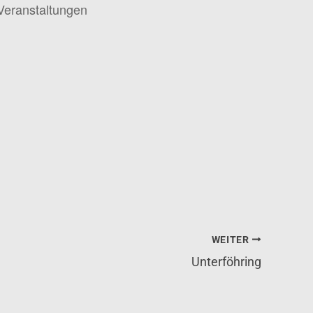
Veranstaltungen
WEITER
Unterföhring