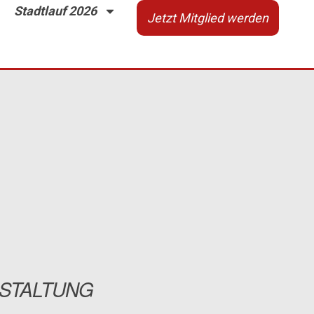
Stadtlauf 2026
Jetzt Mitglied werden
STALTUNG