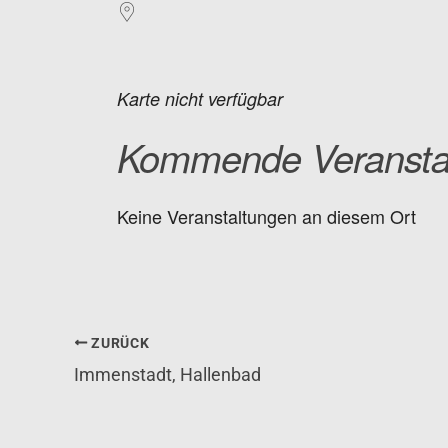
Karte nicht verfügbar
Kommende Veransta
Keine Veranstaltungen an diesem Ort
ZURÜCK
Immenstadt, Hallenbad