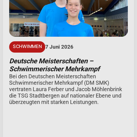
SCHWIMMEN
7 Juni 2026
Deutsche Meisterschaften –
Schwimmerischer Mehrkampf
Bei den Deutschen Meisterschaften
Schwimmerischer Mehrkampf (DM SMK)
vertraten Laura Ferber und Jacob Möhlenbrink
die TSG Stadtbergen auf nationaler Ebene und
überzeugten mit starken Leistungen.