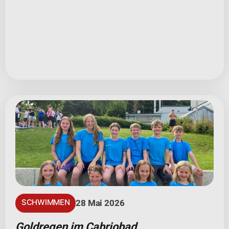
SCHWIMMEN
28 Mai 2026
Goldregen im Cabriobad