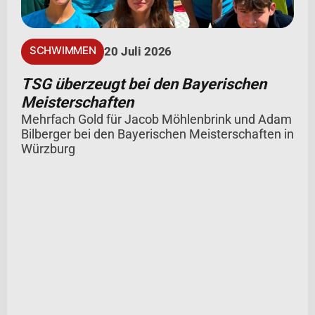
SCHWIMMEN
20 Juli 2026
TSG überzeugt bei den Bayerischen
Meisterschaften
Mehrfach Gold für Jacob Möhlenbrink und Adam
Bilberger bei den Bayerischen Meisterschaften in
Würzburg