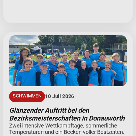
SCHWIMMEN
10 Juli 2026
Glänzender Auftritt bei den
Bezirksmeisterschaften in Donauwörth
Zwei intensive Wettkampftage, sommerliche
Temperaturen und ein Becken voller Bestzeiten.