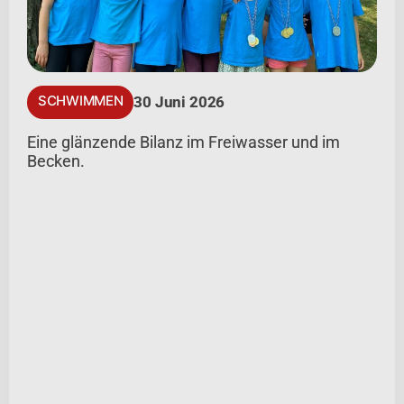
SCHWIMMEN
30 Juni 2026
Eine glänzende Bilanz im Freiwasser und im
Becken.