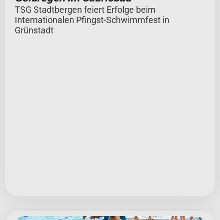
TSG Stadtbergen feiert Erfolge beim
Internationalen Pfingst-Schwimmfest in
Grünstadt