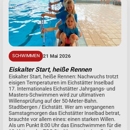
SCHWIMMEN
21 Mai 2026
Eiskalter Start, heiße Rennen
Eiskalter Start, heiße Rennen: Nachwuchs trotzt
eisigen Temperaturen im Eichstätter Inselbad
17. Internationales Eichstätter Jahrgangs- und
Masters-Schwimmen wird zur ultimativen
Willensprüfung auf der 50-Meter-Bahn.
Stadtbergen / Eichstätt. Wer am vergangenen
Samstagmorgen das Eichstätter Inselbad betrat,
brauchte vor allem eines: einen starken Willen.
Als um Punkt 8:00 Uhr das Einschwimmen für die