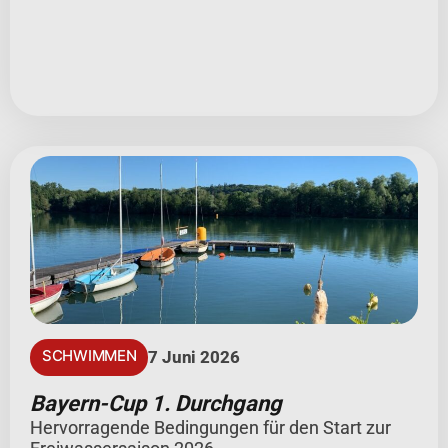
SCHWIMMEN
7 Juni 2026
Bayern-Cup 1. Durchgang
Hervorragende Bedingungen für den Start zur