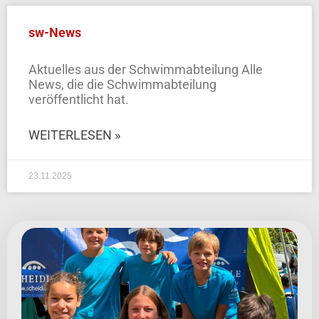
sw-News
Aktuelles aus der Schwimmabteilung Alle
News, die die Schwimmabteilung
veröffentlicht hat.
WEITERLESEN »
23.11.2025