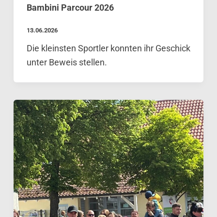
Bambini Parcour 2026
13.06.2026
Die kleinsten Sportler konnten ihr Geschick
unter Beweis stellen.