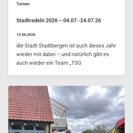
Turnen
Stadtradeln 2026 – 04.07.-24.07.26
13.06.2026
die Stadt Stadtbergen ist auch dieses Jahr
wieder mit dabei – und natürlich gibt es
auch wieder ein Team „TSG