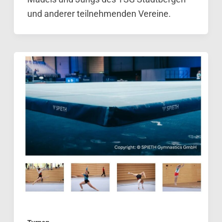
und anderer teilnehmenden Vereine.