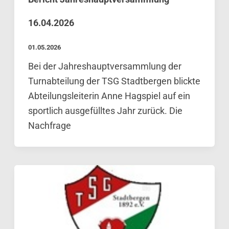
16.04.2026
01.05.2026
Bei der Jahreshauptversammlung der
Turnabteilung der TSG Stadtbergen blickte
Abteilungsleiterin Anne Hagspiel auf ein
sportlich ausgefülltes Jahr zurück. Die
Nachfrage