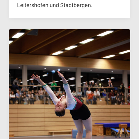
Leitershofen und Stadtbergen.