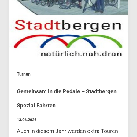
Turnen
Gemeinsam in die Pedale – Stadtbergen
Spezial Fahrten
13.06.2026
Auch in diesem Jahr werden extra Touren