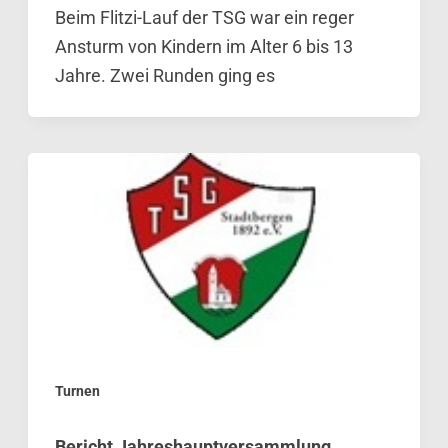
Beim Flitzi-Lauf der TSG war ein reger
Ansturm von Kindern im Alter 6 bis 13
Jahre. Zwei Runden ging es
Turnen
Bericht Jahreshauptversammlung