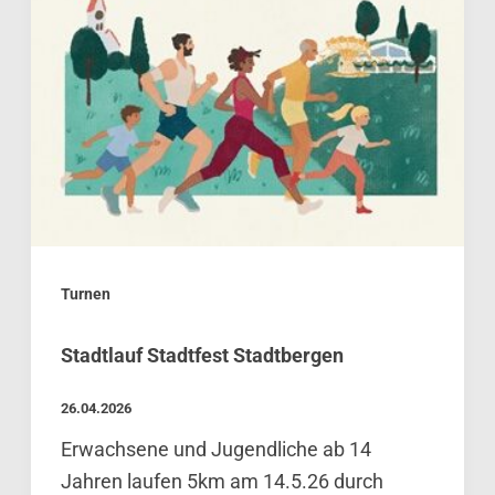
Turnen
Stadtlauf Stadtfest Stadtbergen
26.04.2026
Erwachsene und Jugendliche ab 14
Jahren laufen 5km am 14.5.26 durch