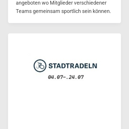
angeboten wo Mitglieder verschiedener
Teams gemeinsam sportlich sein können.