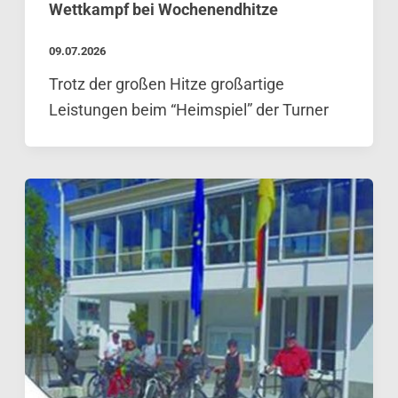
Wettkampf bei Wochenendhitze
09.07.2026
Trotz der großen Hitze großartige
Leistungen beim “Heimspiel” der Turner