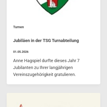
Turnen
Jubiläen in der TSG Turnabteilung
01.05.2026
Anne Hagspiel durfte dieses Jahr 7
Jubilanten zu Ihrer langjährigen
Vereinszugehörigkeit gratulieren.