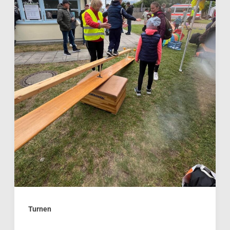
Turnen