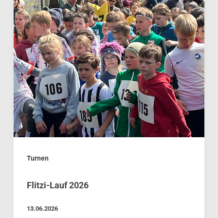
Turnen
Flitzi-Lauf 2026
13.06.2026