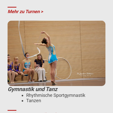
Mehr zu Turnen >
Gymnastik und Tanz
Rhythmische Sportgymnastik
Tanzen