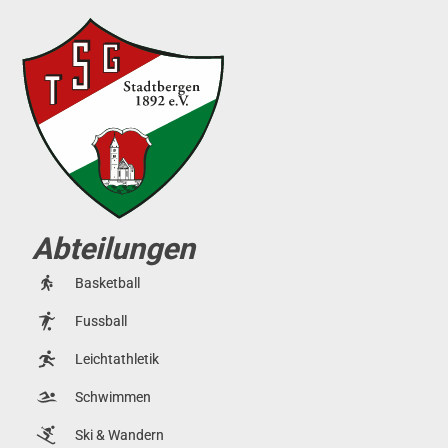
Abteilungen
Basketball
Fussball
Leichtathletik
Schwimmen
Ski & Wandern