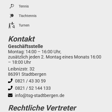
Tennis
Tischtennis
Turnen
Kontakt
Geschäftsstelle
Montag: 14:00 – 16:00 Uhr,
zusätzlich jeden 2. Montag eines Monats 16:00
– 18:00 Uhr
Leibnizstr. 32
86391 Stadtbergen
0821 / 43 30 59
0821 / 52 144 133
info@tsg-stadtbergen.de
Rechtliche Vertreter