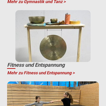
Mehr zu Gymnastik und Tanz >
Fitness und Entspannung
Mehr zu Fitness und Entspannung >