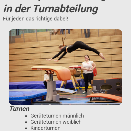
in der Turnabteilung
Für jeden das richtige dabei!
Turnen
Geräteturnen männlich
Geräteturnen weiblich
Kinderturnen