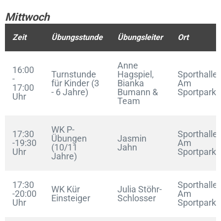
Mittwoch
Zeit
Übungsstunde
Übungsleiter
Ort
Anne
16:00
Turnstunde
Hagspiel,
Sporthalle,
-
für Kinder (3
Bianka
Am
17:00
- 6 Jahre)
Bumann &
Sportpark
Uhr
Team
WK P-
17:30
Sporthalle,
Übungen
Jasmin
-19:30
Am
(10/11
Jahn
Uhr
Sportpark
Jahre)
17:30
Sporthalle,
WK Kür
Julia Stöhr-
-20:00
Am
Einsteiger
Schlosser
Uhr
Sportpark