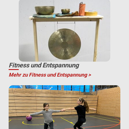
Fitness und Entspannung
Mehr zu Fitness und Entspannung >