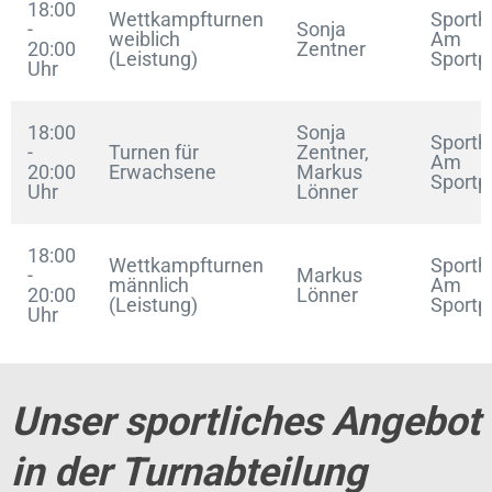
18:00
Wettkampfturnen
Sportha
-
Sonja
weiblich
Am
20:00
Zentner
(Leistung)
Sportp
Uhr
18:00
Sonja
Sportha
-
Turnen für
Zentner,
Am
20:00
Erwachsene
Markus
Sportp
Uhr
Lönner
18:00
Wettkampfturnen
Sportha
-
Markus
männlich
Am
20:00
Lönner
(Leistung)
Sportp
Uhr
Unser sportliches Angebot
in der Turnabteilung