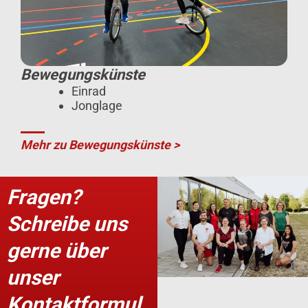
Bewegungskünste
Einrad
Jonglage
Mehr zu Bewegungskünste >
Fragen?
Schreibe uns
gerne über
unser
Kontaktformul