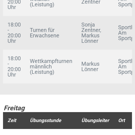
20:00
Zentner
(Leistung)
Sportp
Uhr
18:00
Sonja
Sportha
-
Turnen für
Zentner,
Am
20:00
Erwachsene
Markus
Sportp
Uhr
Lönner
18:00
Wettkampfturnen
Sportha
-
Markus
männlich
Am
20:00
Lönner
(Leistung)
Sportp
Uhr
Freitag
Zeit
Übungsstunde
Übungsleiter
Ort