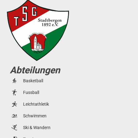
Abteilungen
Basketball
Fussball
Leichtathletik
Schwimmen
Ski & Wandern