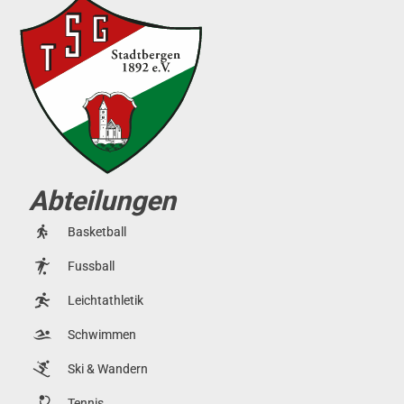
Abteilungen
Basketball
Fussball
Leichtathletik
Schwimmen
Ski & Wandern
Tennis