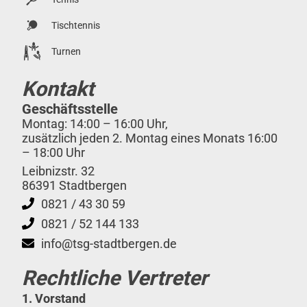
Tischtennis
Turnen
Kontakt
Geschäftsstelle
Montag: 14:00 – 16:00 Uhr,
zusätzlich jeden 2. Montag eines Monats 16:00
– 18:00 Uhr
Leibnizstr. 32
86391 Stadtbergen
0821 / 43 30 59
0821 / 52 144 133
info@tsg-stadtbergen.de
Rechtliche Vertreter
1. Vorstand