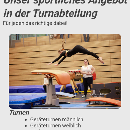
Unser sportliches Angebot
in der Turnabteilung
Für jeden das richtige dabei!
Turnen
Geräteturnen männlich
Geräteturnen weiblich