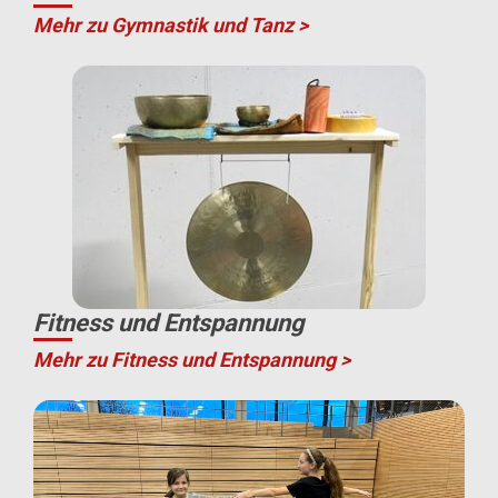
Mehr zu Gymnastik und Tanz >
Fitness und Entspannung
Mehr zu Fitness und Entspannung >