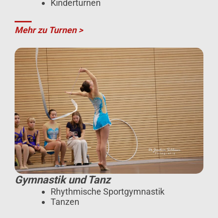
Kinderturnen
Mehr zu Turnen >
Gymnastik und Tanz
Rhythmische Sportgymnastik
Tanzen